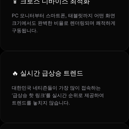
📱
크로스 디바이스 최적화
PC 모니터부터 스마트폰, 태블릿까지 어떤 화면
크기에서도 완벽한 비율로 렌더링되며 쾌적하게
구동됩니다.
🔥
실시간 급상승 트렌드
대한민국 네티즌들이 가장 많이 접속하는
‘급상승 핫 링크’를 실시간 순위로 제공하여
트렌드를 놓치지 않습니다.