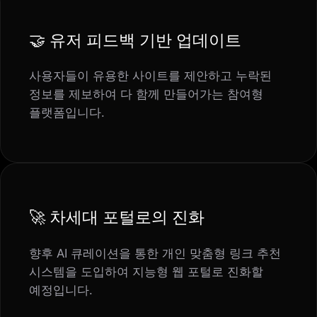
🤝
유저 피드백 기반 업데이트
사용자들이 유용한 사이트를 제안하고 누락된
정보를 제보하여 다 함께 만들어가는 참여형
플랫폼입니다.
🚀
차세대 포털로의 진화
향후 AI 큐레이션을 통한 개인 맞춤형 링크 추천
시스템을 도입하여 지능형 웹 포털로 진화할
예정입니다.