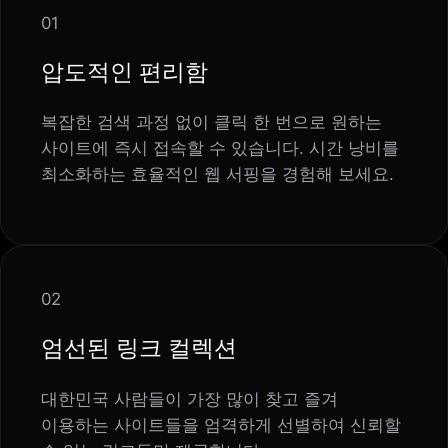
01
압도적인 편리함
복잡한 검색 과정 없이 클릭 한 번으로 원하는
사이트에 즉시 접속할 수 있습니다. 시간 낭비를
최소화하는 효율적인 웹 서핑을 경험해 보세요.
02
엄선된 링크 컬렉션
대한민국 사람들이 가장 많이 찾고 즐겨
이용하는 사이트들을 엄격하게 선별하여 신뢰할