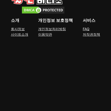
소개
개인정보 보호정책
서비스
회사정보
개인정보처리방침
FAQ
사이트소개
이용약관
저작권정책