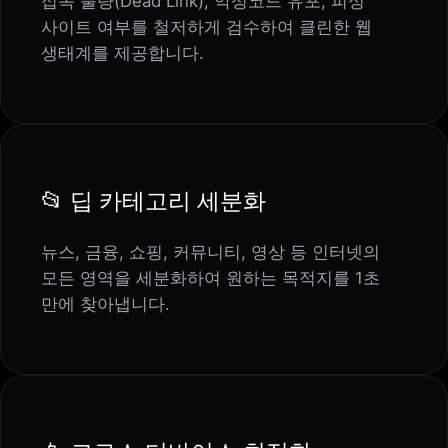
접속 불량(Dead Link), 악성코드 유포, 피싱
사이트 여부를 철저하게 검수하여 클린한 웹
생태계를 제공합니다.
📂
딥 카테고리 세분화
뉴스, 금융, 쇼핑, 커뮤니티, 영상 등 인터넷의
모든 영역을 세분화하여 원하는 목적지를 1초
만에 찾아냅니다.