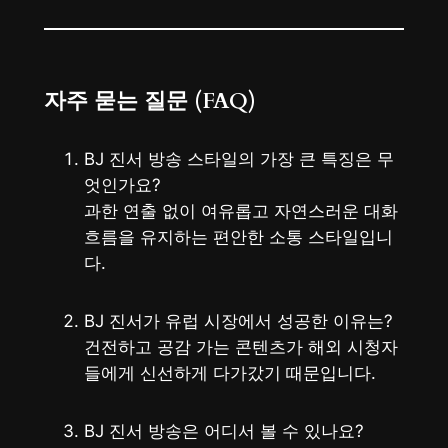
자주 묻는 질문 (FAQ)
BJ 진서 방송 스타일의 가장 큰 특징은 무
엇인가요?
과한 연출 없이 여유롭고 자연스러운 대화
흐름을 유지하는 편안한 소통 스타일입니
다.
BJ 진서가 유럽 시장에서 성공한 이유는?
건전하고 공감 가는 콘텐츠가 해외 시청자
들에게 신선하게 다가갔기 때문입니다.
BJ 진서 방송은 어디서 볼 수 있나요?