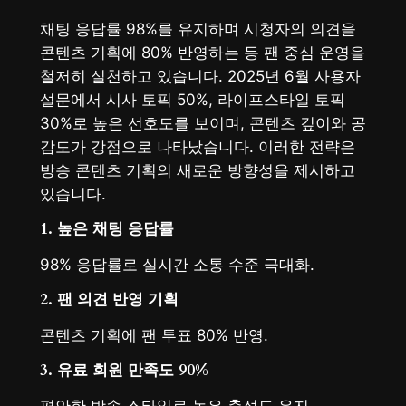
채팅 응답률 98%를 유지하며 시청자의 의견을
콘텐츠 기획에 80% 반영하는 등 팬 중심 운영을
철저히 실천하고 있습니다. 2025년 6월 사용자
설문에서 시사 토픽 50%, 라이프스타일 토픽
30%로 높은 선호도를 보이며, 콘텐츠 깊이와 공
감도가 강점으로 나타났습니다. 이러한 전략은
방송 콘텐츠 기획의 새로운 방향성을 제시하고
있습니다.
1. 높은 채팅 응답률
98% 응답률로 실시간 소통 수준 극대화.
2. 팬 의견 반영 기획
콘텐츠 기획에 팬 투표 80% 반영.
3. 유료 회원 만족도 90%