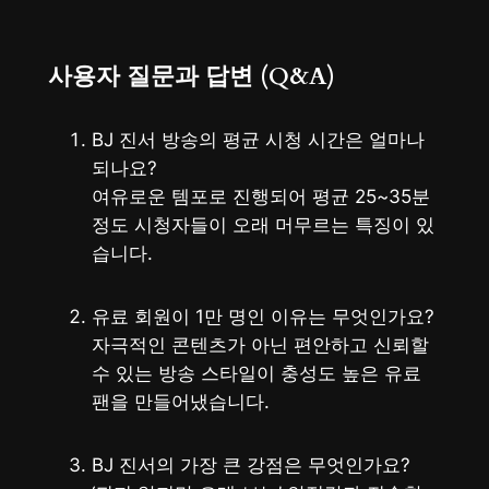
사용자 질문과 답변 (Q&A)
BJ 진서 방송의 평균 시청 시간은 얼마나
되나요?
여유로운 템포로 진행되어 평균 25~35분
정도 시청자들이 오래 머무르는 특징이 있
습니다.
유료 회원이 1만 명인 이유는 무엇인가요?
자극적인 콘텐츠가 아닌 편안하고 신뢰할
수 있는 방송 스타일이 충성도 높은 유료
팬을 만들어냈습니다.
BJ 진서의 가장 큰 강점은 무엇인가요?