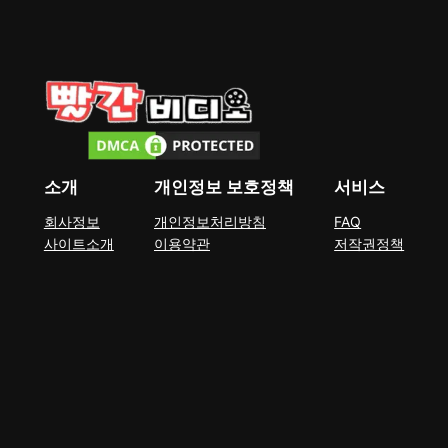
소개
개인정보 보호정책
서비스
회사정보
개인정보처리방침
FAQ
사이트소개
이용약관
저작권정책