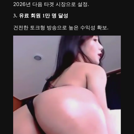
2026년 다음 타겟 시장으로 설정.
3. 유료 회원 1만 명 달성
건전한 토크형 방송으로 높은 수익성 확보.