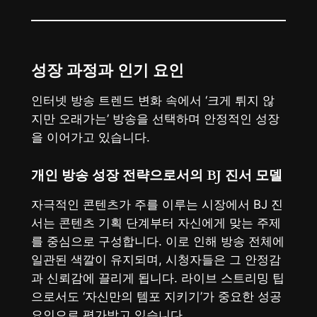
성장 과정과 인기 요인
인터넷 방송 트렌드 변화 속에서 ‘크게 튀지 않
지만 오래가는’ 방송을 선택하며 안정적인 성장
을 이어가고 있습니다.
개인 방송 성장 전략으로서의 BJ 진서 모델
자극적인 콘텐츠가 주를 이루는 시장에서 BJ 진
서는 콘텐츠 기획 단계부터 자신에게 맞는 주제
를 중심으로 구성합니다. 이로 인해 방송 전체에
일관된 색깔이 유지되며, 시청자들은 그 안정감
과 신뢰감에 끌리게 됩니다. 라이브 스트리밍 팁
으로서도 ‘자신만의 템포 지키기’가 중요한 성공
요인으로 평가받고 있습니다.