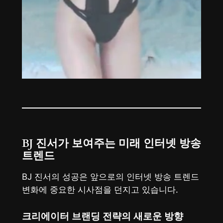
BJ 진서가 보여주는 미래 인터넷 방송
트렌드
BJ 진서의 성공은 앞으로의 인터넷 방송 트렌드
변화에 중요한 시사점을 던지고 있습니다.
크리에이터 브랜딩 전략의 새로운 방향