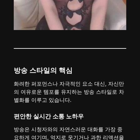
방송 스타일의 핵심
화려한 퍼포먼스나 자극적인 요소 대신, 자신만
의 여유로운 템포를 유지하는 방송 스타일로 차
별화를 이루고 있습니다.
편안한 실시간 소통 노하우
방송은 시청자와의 자연스러운 대화를 가장 중
요하게 여기며, 억지로 웃기거나 과한 리액션을