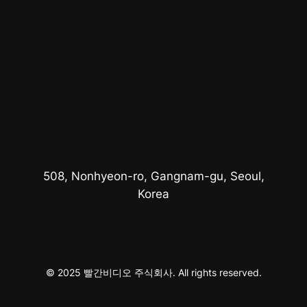
508, Nonhyeon-ro, Gangnam-gu, Seoul,
Korea
© 2025 빨간비디오 주식회사. All rights reserved.