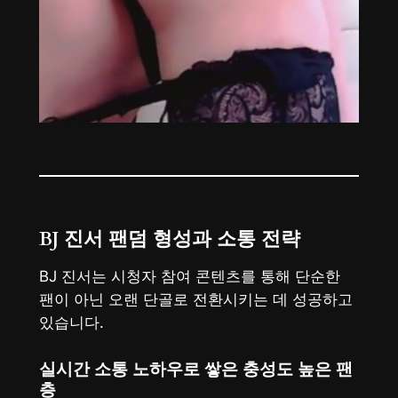
BJ 진서 팬덤 형성과 소통 전략
BJ 진서는 시청자 참여 콘텐츠를 통해 단순한
팬이 아닌 오랜 단골로 전환시키는 데 성공하고
있습니다.
실시간 소통 노하우로 쌓은 충성도 높은 팬
층