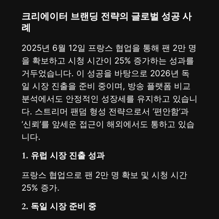
크리에이터 브랜딩 전략의 글로벌 성공 사
례
2025년 6월 12일 프랑스 협업을 통해 팬 2만 명
을 확보하고 시청 시간이 25% 증가하는 성과를
거두었습니다. 이 성공을 바탕으로 2026년 독
일 시장 진출을 준비 중이며, 방송 플랫폼 비교
분석에서도 안정적인 성장세를 유지하고 있습니
다. 스트리머 팬덤 형성 전략으로서 ‘편안함’과
‘신뢰’를 앞세운 접근이 해외에서도 통하고 있습
니다.
1. 유럽 시장 진출 성과
프랑스 협업으로 팬 2만 명 확보 및 시청 시간
25% 증가.
2. 독일 시장 준비 중