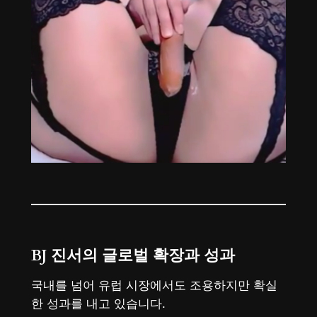
BJ 진서의 글로벌 확장과 성과
국내를 넘어 유럽 시장에서도 조용하지만 확실
한 성과를 내고 있습니다.