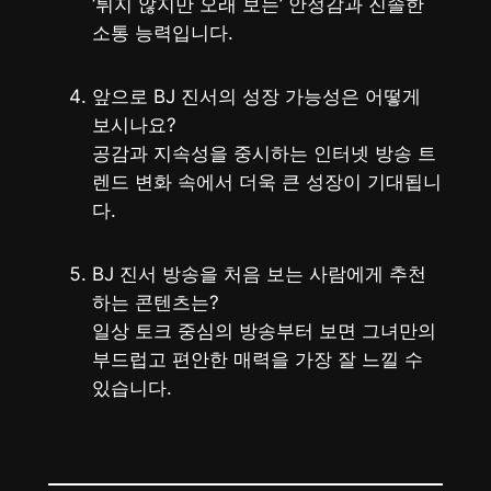
‘튀지 않지만 오래 보는’ 안정감과 진솔한
소통 능력입니다.
앞으로 BJ 진서의 성장 가능성은 어떻게
보시나요?
공감과 지속성을 중시하는 인터넷 방송 트
렌드 변화 속에서 더욱 큰 성장이 기대됩니
다.
BJ 진서 방송을 처음 보는 사람에게 추천
하는 콘텐츠는?
일상 토크 중심의 방송부터 보면 그녀만의
부드럽고 편안한 매력을 가장 잘 느낄 수
있습니다.