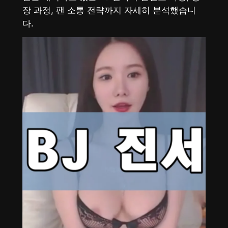
장 과정, 팬 소통 전략까지 자세히 분석했습니
다.