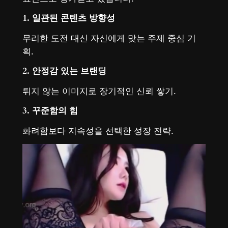
1. 일관된 콘텐츠 방향성
무리한 도전 대신 자신에게 맞는 주제 중심 기
획.
2. 안정감 있는 브랜딩
튀지 않는 이미지로 장기적인 신뢰 쌓기.
3. 꾸준함의 힘
화려함보다 지속성을 선택한 성장 전략.