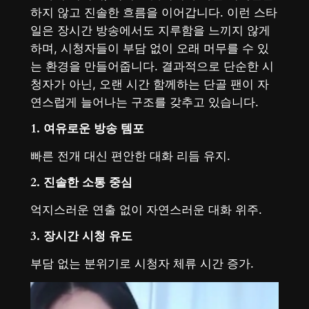
하지 않고 진솔한 흐름을 이어갑니다. 이런 스타
일은 장시간 방송에서도 지루함을 느끼지 않게
하며, 시청자들이 부담 없이 오래 머무를 수 있
는 환경을 만들어줍니다. 결과적으로 단순한 시
청자가 아닌, 오랜 시간 함께하는 단골 팬이 자
연스럽게 늘어나는 구조를 갖추고 있습니다.
1. 여유로운 방송 템포
빠른 전개 대신 편안한 대화 리듬 유지.
2. 진솔한 소통 중심
억지스러운 연출 없이 자연스러운 대화 위주.
3. 장시간 시청 유도
부담 없는 분위기로 시청자 체류 시간 증가.