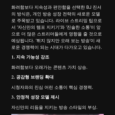
화려함보다 지속성과 편안함을 선택한 BJ 진서
의 방식은, 개인 방송 성장 전략의 새로운 모델
로 주목받고 있습니다. 라이브 스트리밍 팁으로
서 ‘자신만의 템포 지키기’와 ‘진솔한 소통’이 앞
으로 더 많은 스트리머들에게 영향을 줄 것으로
예상됩니다. ‘튀지 않지만 오래 보는 방송’이 새
로운 경쟁력이 되는 시대가 다가오고 있습니다.
1. 지속 가능성 강조
화려함보다 오래가는 콘텐츠 가치 상승.
2. 공감형 브랜딩 확대
시청자와의 진심 어린 소통이 핵심 경쟁력.
3. 안정적 성장 모델 제시
자신만의 리듬을 지키는 방송 스타일의 부상.