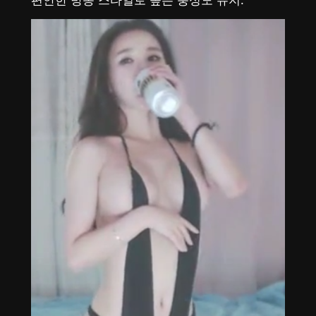
편안한 방송 스타일로 높은 충성도 유지.