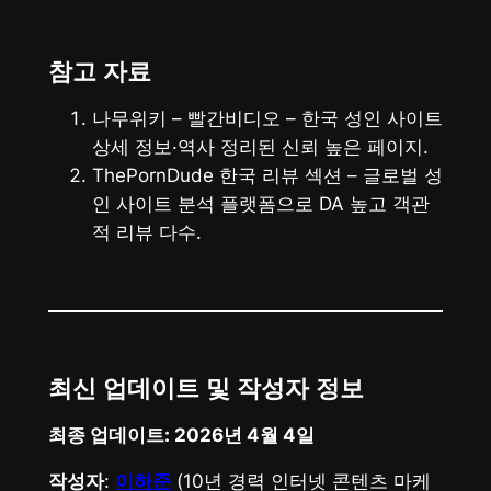
참고 자료
나무위키 – 빨간비디오
– 한국 성인 사이트
상세 정보·역사 정리된 신뢰 높은 페이지.
ThePornDude 한국 리뷰 섹션
– 글로벌 성
인 사이트 분석 플랫폼으로 DA 높고 객관
적 리뷰 다수.
최신 업데이트 및 작성자 정보
최종 업데이트: 2026년 4월 4일
작성자
:
이하준
(10년 경력 인터넷 콘텐츠 마케