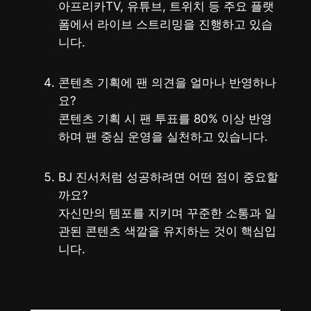
아프리카TV, 유튜브, 트위치 등 주요 플랫
폼에서 라이브 스트리밍을 진행하고 있습
니다.
콘텐츠 기획에 팬 의견을 얼마나 반영하나
요?
콘텐츠 기획 시 팬 투표를 80% 이상 반영
하며 팬 중심 운영을 실천하고 있습니다.
BJ 진서처럼 성공하려면 어떤 점이 중요할
까요?
자신만의 템포를 지키며 꾸준한 소통과 일
관된 콘텐츠 색깔을 유지하는 것이 핵심입
니다.